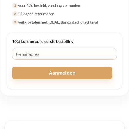
Voor 17u besteld, vandaag verzonden
1
14 dagen retourneren
2
Veilig betalen met iDEAL, Bancontact of achteraf
3
10% korting op je eerste bestelling
Aanmelden