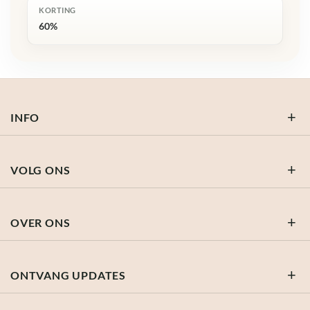
KORTING
60%
INFO
VOLG ONS
OVER ONS
ONTVANG UPDATES