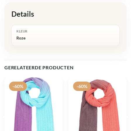
Details
KLEUR
Roze
GERELATEERDE PRODUCTEN
-60%
-60%