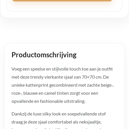
Productomschrijving
Voeg een speelse en stijlvolle touch toe aan je outfit
met deze trendy vierkante sjaal van 70×70 cm. De
unieke kattenprint gecombineerd met zachte beige-,
roze-, blauwe en camel tinten zorgt voor een
opvallende en fashionable uitstraling.
Dankzij de luxe silky look en soepelvallende stof
draag je deze sjaal comfortabel als neksjaaltje,