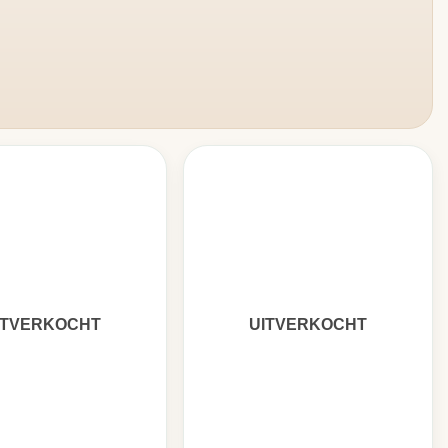
ITVERKOCHT
UITVERKOCHT