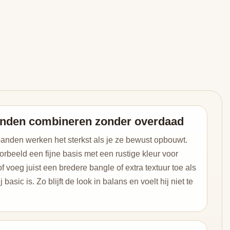
nden combineren zonder overdaad
anden werken het sterkst als je ze bewust opbouwt.
orbeeld een fijne basis met een rustige kleur voor
f voeg juist een bredere bangle of extra textuur toe als
rij basic is. Zo blijft de look in balans en voelt hij niet te