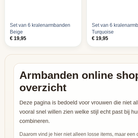
Set van 6 kralenarmbanden
Set van 6 kralenarm
Beige
Turquoise
€
19,95
€
19,95
Armbanden online sho
overzicht
Deze pagina is bedoeld voor vrouwen die niet 
vooral snel willen zien welke stijl echt past bij 
combineren.
Daarom vind je hier niet alleen losse items, maar een 