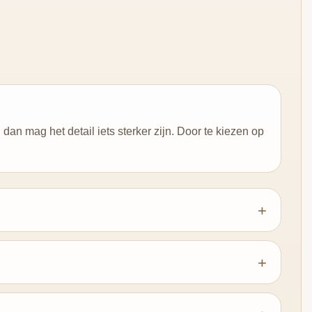
dan mag het detail iets sterker zijn. Door te kiezen op