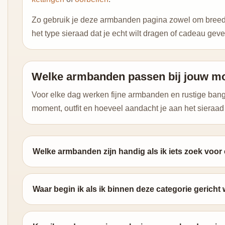
Zo gebruik je deze armbanden pagina zowel om breed te
het type sieraad dat je echt wilt dragen of cadeau geve
Welke armbanden passen bij jouw 
Voor elke dag werken fijne armbanden en rustige bangles
moment, outfit en hoeveel aandacht je aan het sieraad 
Welke armbanden zijn handig als ik iets zoek voor
Waar begin ik als ik binnen deze categorie gericht