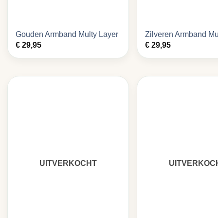
Gouden Armband Multy Layer
Zilveren Armband Mu
€
29,95
€
29,95
UITVERKOCHT
UITVERKOC