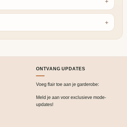
ONTVANG UPDATES
Voeg flair toe aan je garderobe:
Meld je aan voor exclusieve mode-
updates!