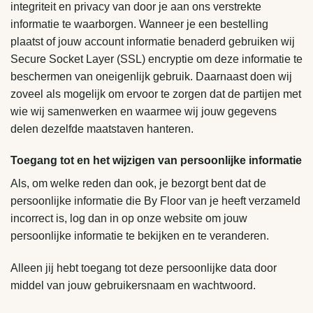
integriteit en privacy van door je aan ons verstrekte
informatie te waarborgen. Wanneer je een bestelling
plaatst of jouw account informatie benaderd gebruiken wij
Secure Socket Layer (SSL) encryptie om deze informatie te
beschermen van oneigenlijk gebruik. Daarnaast doen wij
zoveel als mogelijk om ervoor te zorgen dat de partijen met
wie wij samenwerken en waarmee wij jouw gegevens
delen dezelfde maatstaven hanteren.
Toegang tot en het wijzigen van persoonlijke informatie
Als, om welke reden dan ook, je bezorgt bent dat de
persoonlijke informatie die By Floor van je heeft verzameld
incorrect is, log dan in op onze website om jouw
persoonlijke informatie te bekijken en te veranderen.
Alleen jij hebt toegang tot deze persoonlijke data door
middel van jouw gebruikersnaam en wachtwoord.