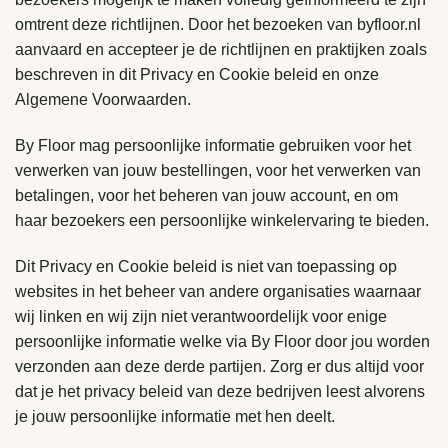
omtrent deze richtlijnen. Door het bezoeken van byfloor.nl
aanvaard en accepteer je de richtlijnen en praktijken zoals
beschreven in dit Privacy en Cookie beleid en onze
Algemene Voorwaarden.
By Floor mag persoonlijke informatie gebruiken voor het
verwerken van jouw bestellingen, voor het verwerken van
betalingen, voor het beheren van jouw account, en om
haar bezoekers een persoonlijke winkelervaring te bieden.
Dit Privacy en Cookie beleid is niet van toepassing op
websites in het beheer van andere organisaties waarnaar
wij linken en wij zijn niet verantwoordelijk voor enige
persoonlijke informatie welke via By Floor door jou worden
verzonden aan deze derde partijen. Zorg er dus altijd voor
dat je het privacy beleid van deze bedrijven leest alvorens
je jouw persoonlijke informatie met hen deelt.