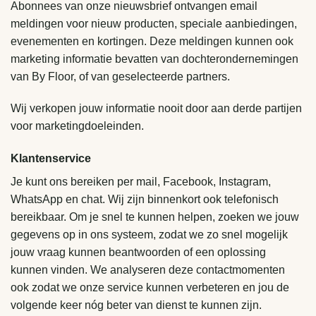
Abonnees van onze nieuwsbrief ontvangen email
meldingen voor nieuw producten, speciale aanbiedingen,
evenementen en kortingen. Deze meldingen kunnen ook
marketing informatie bevatten van dochterondernemingen
van By Floor, of van geselecteerde partners.
Wij verkopen jouw informatie nooit door aan derde partijen
voor marketingdoeleinden.
Klantenservice
Je kunt ons bereiken per mail, Facebook, Instagram,
WhatsApp en chat. Wij zijn binnenkort ook telefonisch
bereikbaar. Om je snel te kunnen helpen, zoeken we jouw
gegevens op in ons systeem, zodat we zo snel mogelijk
jouw vraag kunnen beantwoorden of een oplossing
kunnen vinden. We analyseren deze contactmomenten
ook zodat we onze service kunnen verbeteren en jou de
volgende keer nóg beter van dienst te kunnen zijn.