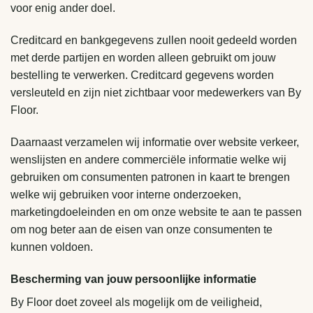
voor enig ander doel.
Creditcard en bankgegevens zullen nooit gedeeld worden
met derde partijen en worden alleen gebruikt om jouw
bestelling te verwerken. Creditcard gegevens worden
versleuteld en zijn niet zichtbaar voor medewerkers van By
Floor.
Daarnaast verzamelen wij informatie over website verkeer,
wenslijsten en andere commerciële informatie welke wij
gebruiken om consumenten patronen in kaart te brengen
welke wij gebruiken voor interne onderzoeken,
marketingdoeleinden en om onze website te aan te passen
om nog beter aan de eisen van onze consumenten te
kunnen voldoen.
Bescherming van jouw persoonlijke informatie
By Floor doet zoveel als mogelijk om de veiligheid,