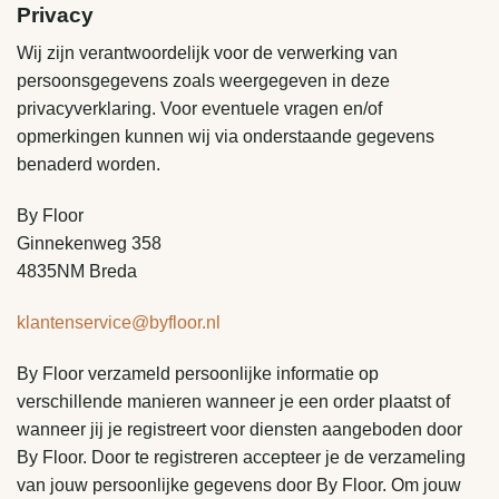
Privacy
Wij zijn verantwoordelijk voor de verwerking van
persoonsgegevens zoals weergegeven in deze
privacyverklaring. Voor eventuele vragen en/of
opmerkingen kunnen wij via onderstaande gegevens
benaderd worden.
By Floor
Ginnekenweg 358
4835NM Breda
klantenservice@byfloor.nl
By Floor verzameld persoonlijke informatie op
verschillende manieren wanneer je een order plaatst of
wanneer jij je registreert voor diensten aangeboden door
By Floor. Door te registreren accepteer je de verzameling
van jouw persoonlijke gegevens door By Floor. Om jouw