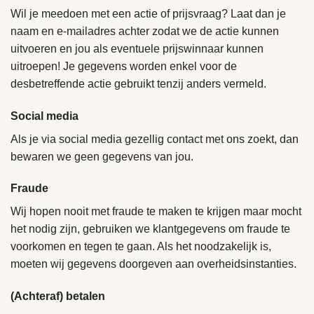
Wil je meedoen met een actie of prijsvraag? Laat dan je
naam en e-mailadres achter zodat we de actie kunnen
uitvoeren en jou als eventuele prijswinnaar kunnen
uitroepen! Je gegevens worden enkel voor de
desbetreffende actie gebruikt tenzij anders vermeld.
Social media
Als je via social media gezellig contact met ons zoekt, dan
bewaren we geen gegevens van jou.
Fraude
Wij hopen nooit met fraude te maken te krijgen maar mocht
het nodig zijn, gebruiken we klantgegevens om fraude te
voorkomen en tegen te gaan. Als het noodzakelijk is,
moeten wij gegevens doorgeven aan overheidsinstanties.
(Achteraf) betalen