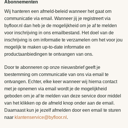
Abonnementen
Wij hanteren een afmeld-beleid wanneer het gaat om
communicatie via email. Wanneer jij je registreert via
byfloor.nl dan heb je de mogelijkheid om je af te melden
voor inschrijving in ons emailbestand. Het doel van de
inschrijving is om informatie te verzamelen om het voor jou
mogelijk te maken up-to-date informatie en
productaanbiedingen te ontvangen van ons.
Door te abonneren op onze nieuwsbrief geeft je
toestemming om communicatie van ons via email te
ontvangen. Echter, elke keer wanneer wij hierna contact
met je opnemen via email wordt je de mogelijkheid
geboden om je af te melden van deze service door middel
van het klikken op de afmeld knop onder aan de email.
Daarnaast kun je jezelf afmelden door een email te sturen
naar
klantenservice@byfloor.nl
.