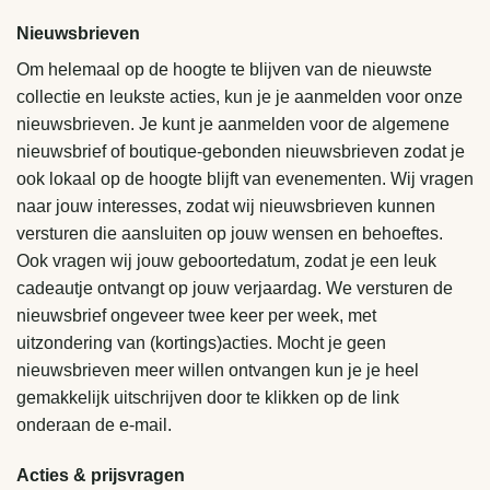
Nieuwsbrieven
Om helemaal op de hoogte te blijven van de nieuwste
collectie en leukste acties, kun je je aanmelden voor onze
nieuwsbrieven. Je kunt je aanmelden voor de algemene
nieuwsbrief of boutique-gebonden nieuwsbrieven zodat je
ook lokaal op de hoogte blijft van evenementen. Wij vragen
naar jouw interesses, zodat wij nieuwsbrieven kunnen
versturen die aansluiten op jouw wensen en behoeftes.
Ook vragen wij jouw geboortedatum, zodat je een leuk
cadeautje ontvangt op jouw verjaardag. We versturen de
nieuwsbrief ongeveer twee keer per week, met
uitzondering van (kortings)acties. Mocht je geen
nieuwsbrieven meer willen ontvangen kun je je heel
gemakkelijk uitschrijven door te klikken op de link
onderaan de e-mail.
Acties & prijsvragen