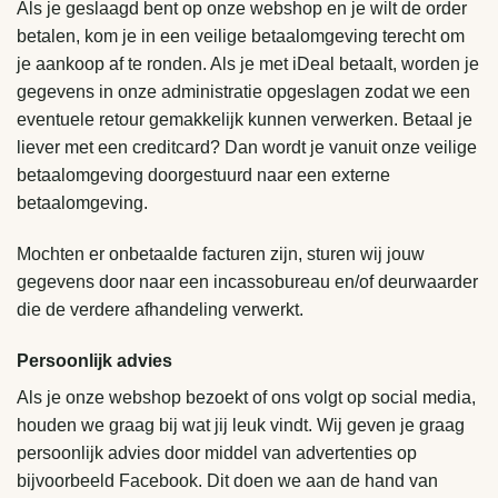
Als je geslaagd bent op onze webshop en je wilt de order
betalen, kom je in een veilige betaalomgeving terecht om
je aankoop af te ronden. Als je met iDeal betaalt, worden je
gegevens in onze administratie opgeslagen zodat we een
eventuele retour gemakkelijk kunnen verwerken. Betaal je
liever met een creditcard? Dan wordt je vanuit onze veilige
betaalomgeving doorgestuurd naar een externe
betaalomgeving.
Mochten er onbetaalde facturen zijn, sturen wij jouw
gegevens door naar een incassobureau en/of deurwaarder
die de verdere afhandeling verwerkt.
Persoonlijk advies
Als je onze webshop bezoekt of ons volgt op social media,
houden we graag bij wat jij leuk vindt. Wij geven je graag
persoonlijk advies door middel van advertenties op
bijvoorbeeld Facebook. Dit doen we aan de hand van