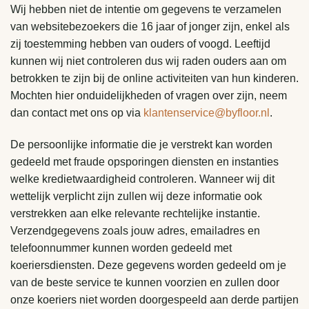
Wij hebben niet de intentie om gegevens te verzamelen
van websitebezoekers die 16 jaar of jonger zijn, enkel als
zij toestemming hebben van ouders of voogd. Leeftijd
kunnen wij niet controleren dus wij raden ouders aan om
betrokken te zijn bij de online activiteiten van hun kinderen.
Mochten hier onduidelijkheden of vragen over zijn, neem
dan contact met ons op via
klantenservice@byfloor.nl
.
De persoonlijke informatie die je verstrekt kan worden
gedeeld met fraude opsporingen diensten en instanties
welke kredietwaardigheid controleren. Wanneer wij dit
wettelijk verplicht zijn zullen wij deze informatie ook
verstrekken aan elke relevante rechtelijke instantie.
Verzendgegevens zoals jouw adres, emailadres en
telefoonnummer kunnen worden gedeeld met
koeriersdiensten. Deze gegevens worden gedeeld om je
van de beste service te kunnen voorzien en zullen door
onze koeriers niet worden doorgespeeld aan derde partijen