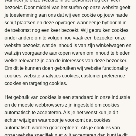
bezoekt. Door middel van het surfen op onze website geeft
je toestemming aan ons dat wij een cookie op jouw harde
schijf plaatsen en deze opvragen wanneer je byfloor.nl in
de toekomst nog een keer bezoekt. Wij gebruiken cookies
onder andere om te volgen hoe vaak een bezoeker onze
website bezoekt, wat de inhoud is van zijn winkelwagen en
wat zijn voorgaande aankopen waren om inhoud te bieden
welke relevant zijn aan de interesses van deze bezoeker.
Om dit te kunnen doen gebruiken wij website functionality
cookies, website analytics cookies, customer preference
cookies en targeting cookies.
Het gebruik van cookies is een standaard in onze industrie
en de meeste webbrowsers zijn ingesteld om cookies
automatisch te accepteren. Als je het wenst kun je dit
echter wijzigen waardoor je voorkomt dat cookies
automatisch worden geaccepteerd. Als je cookies van
onze website specifiek niet wilt accepteren dan kunt je dit