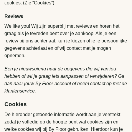
cookies. (Zie “Cookies”)
Reviews
We like you! Wij zijn superblij met reviews en horen het
graag als je tevreden bent over je aankoop. Als je een
review bij ons achterlaat, kun je kiezen of je je persoonlijke
gegevens achterlaat en of wij contact met je mogen
opnemen.
Ben je nieuwsgierig naar de gegevens die wij van jou
hebben of wil je graag iets aanpassen of verwijderen? Ga
dan naar jouw By Floor-account of neem contact op met de
klantenservice.
Cookies
De hieronder getoonde informatie wordt aan je verstrekt
zodat je volledig op de hoogte bent wat cookies zijn en
welke cookies wij bij By Floor gebruiken. Hierdoor kun je