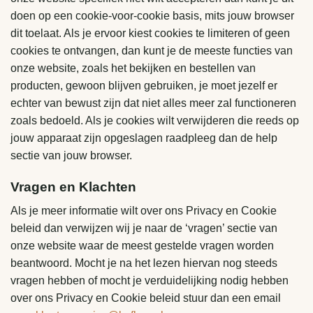
doen op een cookie-voor-cookie basis, mits jouw browser
dit toelaat. Als je ervoor kiest cookies te limiteren of geen
cookies te ontvangen, dan kunt je de meeste functies van
onze website, zoals het bekijken en bestellen van
producten, gewoon blijven gebruiken, je moet jezelf er
echter van bewust zijn dat niet alles meer zal functioneren
zoals bedoeld. Als je cookies wilt verwijderen die reeds op
jouw apparaat zijn opgeslagen raadpleeg dan de help
sectie van jouw browser.
Vragen en Klachten
Als je meer informatie wilt over ons Privacy en Cookie
beleid dan verwijzen wij je naar de ‘vragen’ sectie van
onze website waar de meest gestelde vragen worden
beantwoord. Mocht je na het lezen hiervan nog steeds
vragen hebben of mocht je verduidelijking nodig hebben
over ons Privacy en Cookie beleid stuur dan een email