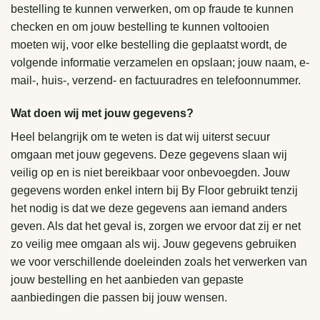
bestelling te kunnen verwerken, om op fraude te kunnen
checken en om jouw bestelling te kunnen voltooien
moeten wij, voor elke bestelling die geplaatst wordt, de
volgende informatie verzamelen en opslaan; jouw naam, e-
mail-, huis-, verzend- en factuuradres en telefoonnummer.
Wat doen wij met jouw gegevens?
Heel belangrijk om te weten is dat wij uiterst secuur
omgaan met jouw gegevens. Deze gegevens slaan wij
veilig op en is niet bereikbaar voor onbevoegden. Jouw
gegevens worden enkel intern bij By Floor gebruikt tenzij
het nodig is dat we deze gegevens aan iemand anders
geven. Als dat het geval is, zorgen we ervoor dat zij er net
zo veilig mee omgaan als wij. Jouw gegevens gebruiken
we voor verschillende doeleinden zoals het verwerken van
jouw bestelling en het aanbieden van gepaste
aanbiedingen die passen bij jouw wensen.