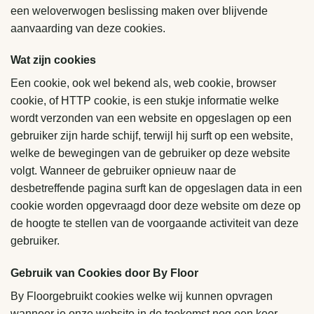
een weloverwogen beslissing maken over blijvende
aanvaarding van deze cookies.
Wat zijn cookies
Een cookie, ook wel bekend als, web cookie, browser
cookie, of HTTP cookie, is een stukje informatie welke
wordt verzonden van een website en opgeslagen op een
gebruiker zijn harde schijf, terwijl hij surft op een website,
welke de bewegingen van de gebruiker op deze website
volgt. Wanneer de gebruiker opnieuw naar de
desbetreffende pagina surft kan de opgeslagen data in een
cookie worden opgevraagd door deze website om deze op
de hoogte te stellen van de voorgaande activiteit van deze
gebruiker.
Gebruik van Cookies door By Floor
By Floorgebruikt cookies welke wij kunnen opvragen
wanneer je onze website in de toekomst nog een keer