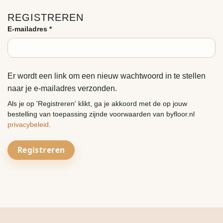
REGISTREREN
Vereist
E-mailadres
*
Er wordt een link om een nieuw wachtwoord in te stellen
naar je e-mailadres verzonden.
Als je op 'Registreren' klikt, ga je akkoord met de op jouw
bestelling van toepassing zijnde voorwaarden van byfloor.nl
privacybeleid
.
Registreren