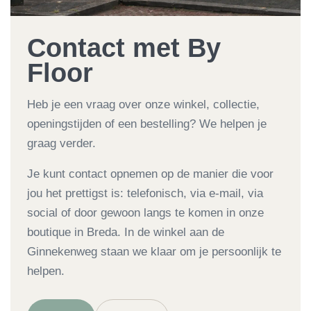
Contact met By
Floor
Heb je een vraag over onze winkel, collectie,
openingstijden of een bestelling? We helpen je
graag verder.
Je kunt contact opnemen op de manier die voor
jou het prettigst is: telefonisch, via e-mail, via
social of door gewoon langs te komen in onze
boutique in Breda. In de winkel aan de
Ginnekenweg staan we klaar om je persoonlijk te
helpen.