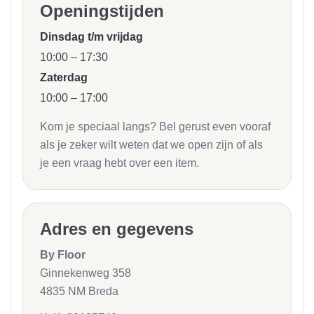
Openingstijden
Dinsdag t/m vrijdag
10:00 – 17:30
Zaterdag
10:00 – 17:00
Kom je speciaal langs? Bel gerust even vooraf
als je zeker wilt weten dat we open zijn of als
je een vraag hebt over een item.
Adres en gegevens
By Floor
Ginnekenweg 358
4835 NM Breda