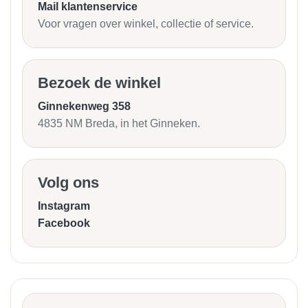
Mail klantenservice
Voor vragen over winkel, collectie of service.
Bezoek de winkel
Ginnekenweg 358
4835 NM Breda, in het Ginneken.
Volg ons
Instagram
Facebook