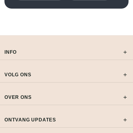
INFO
VOLG ONS
OVER ONS
ONTVANG UPDATES