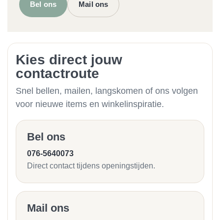
Bel ons
Mail ons
Kies direct jouw
contactroute
Snel bellen, mailen, langskomen of ons volgen
voor nieuwe items en winkelinspiratie.
Bel ons
076-5640073
Direct contact tijdens openingstijden.
Mail ons