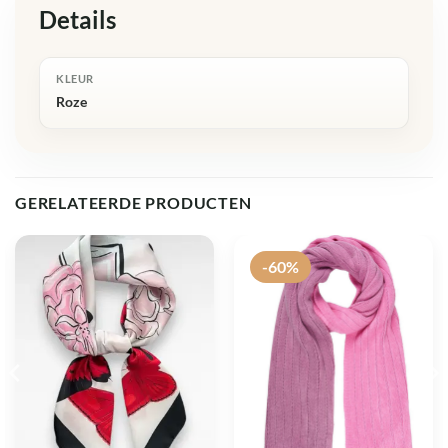
Details
KLEUR
Roze
GERELATEERDE PRODUCTEN
-60%