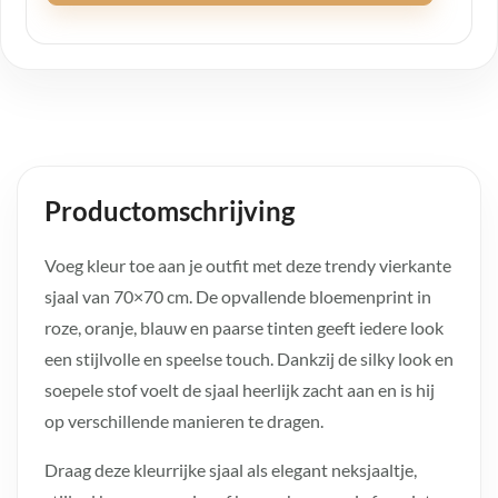
Productomschrijving
Voeg kleur toe aan je outfit met deze trendy vierkante
sjaal van 70×70 cm. De opvallende bloemenprint in
roze, oranje, blauw en paarse tinten geeft iedere look
een stijlvolle en speelse touch. Dankzij de silky look en
soepele stof voelt de sjaal heerlijk zacht aan en is hij
op verschillende manieren te dragen.
Draag deze kleurrijke sjaal als elegant neksjaaltje,