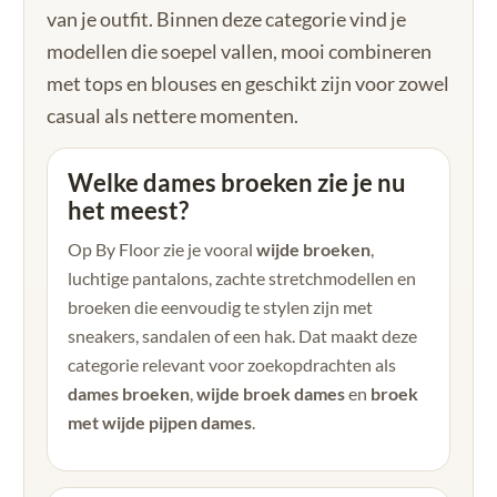
van je outfit. Binnen deze categorie vind je
modellen die soepel vallen, mooi combineren
met tops en blouses en geschikt zijn voor zowel
casual als nettere momenten.
Welke dames broeken zie je nu
het meest?
Op By Floor zie je vooral
wijde broeken
,
luchtige pantalons, zachte stretchmodellen en
broeken die eenvoudig te stylen zijn met
sneakers, sandalen of een hak. Dat maakt deze
categorie relevant voor zoekopdrachten als
dames broeken
,
wijde broek dames
en
broek
met wijde pijpen dames
.