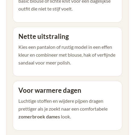
basic blouse of lichte knit voor een dagelijkse
outfit die niet te stijf voelt.
Nette uitstraling
Kies een pantalon of rustig model in een effen
kleur en combineer met blouse, hak of verfijnde
sandaal voor meer polish.
Voor warmere dagen
Luchtige stoffen en wijdere pijpen dragen
prettiger als je zoekt naar een comfortabele
zomerbroek dames
look.