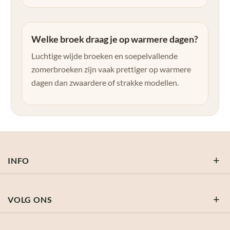
Welke broek draag je op warmere dagen?
Luchtige wijde broeken en soepelvallende
zomerbroeken zijn vaak prettiger op warmere
dagen dan zwaardere of strakke modellen.
INFO
VOLG ONS