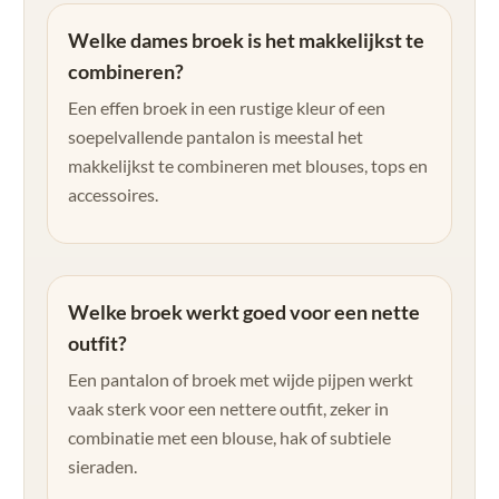
Welke dames broek is het makkelijkst te
combineren?
Een effen broek in een rustige kleur of een
soepelvallende pantalon is meestal het
makkelijkst te combineren met blouses, tops en
accessoires.
Welke broek werkt goed voor een nette
outfit?
Een pantalon of broek met wijde pijpen werkt
vaak sterk voor een nettere outfit, zeker in
combinatie met een blouse, hak of subtiele
sieraden.