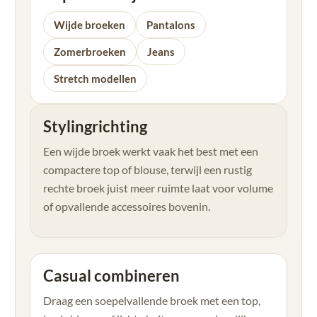
Wijde broeken
Pantalons
Zomerbroeken
Jeans
Stretch modellen
Stylingrichting
Een wijde broek werkt vaak het best met een
compactere top of blouse, terwijl een rustig
rechte broek juist meer ruimte laat voor volume
of opvallende accessoires bovenin.
Casual combineren
Draag een soepelvallende broek met een top,