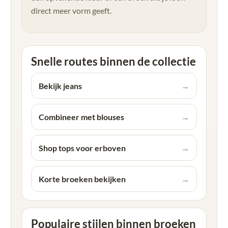
direct meer vorm geeft.
Snelle routes binnen de collectie
Bekijk jeans
→
Combineer met blouses
→
Shop tops voor erboven
→
Korte broeken bekijken
→
Populaire stijlen binnen broeken