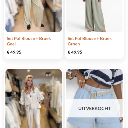
Set Pof Blouse + Broek
Set Pof Blouse + Broek
Geel
Groen
€
49,95
€
49,95
UITVERKOCHT