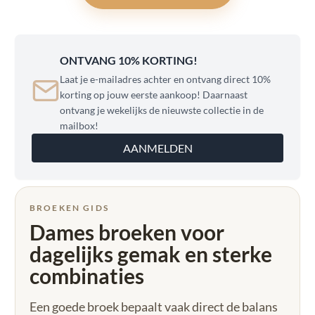
ONTVANG 10% KORTING!
Laat je e-mailadres achter en ontvang direct 10%
korting op jouw eerste aankoop! Daarnaast
ontvang je wekelijks de nieuwste collectie in de
mailbox!
AANMELDEN
BROEKEN GIDS
Dames broeken voor
dagelijks gemak en sterke
combinaties
Een goede broek bepaalt vaak direct de balans