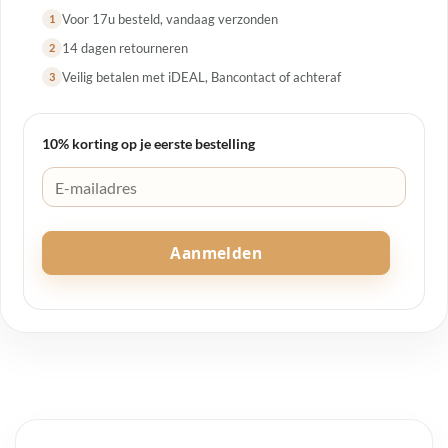
Voor 17u besteld, vandaag verzonden
1
14 dagen retourneren
2
Veilig betalen met iDEAL, Bancontact of achteraf
3
10% korting op je eerste bestelling
Aanmelden