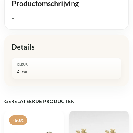
Productomschrijving
–
Details
KLEUR
Zilver
GERELATEERDE PRODUCTEN
-60%