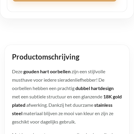
Productomschrijving
Deze
gouden hart oorbellen
zijn een stijlvolle
musthave voor iedere sieradenliefhebber! De
oorbellen hebben een prachtig
dubbel hartdesign
met een subtiele structuur en een glanzende
18K gold
plated
afwerking. Dankzij het duurzame
stainless
steel
materiaal blijven ze mooi van kleur en zijn ze
geschikt voor dagelijks gebruik.