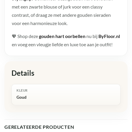
met een zwarte blouse of jurk voor een classy
contrast, of draag ze met andere gouden sieraden
voor een harmonieuze look.
💖 Shop deze
gouden hart oorbellen
nu bij
ByFloor.nl
en voeg een vleugje liefde en luxe toe aan je outfit!
Details
KLEUR
Goud
GERELATEERDE PRODUCTEN