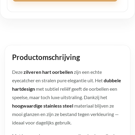
Productomschrijving
Deze
zilveren hart oorbellen
zijn een echte
eyecatcher en stralen pure elegantie uit. Het
dubbele
hartdesign
met subtiel reliëf geeft de oorbellen een
speelse, maar toch luxe uitstraling. Dankzij het
hoogwaardige stainless steel
materiaal blijven ze
mooi glanzen en zijn ze bestand tegen verkleuring —
ideaal voor dagelijks gebruik.