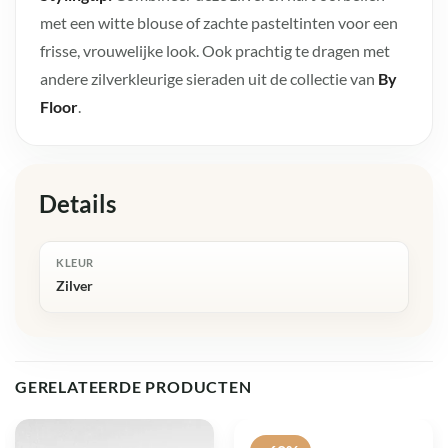
met een witte blouse of zachte pasteltinten voor een
frisse, vrouwelijke look. Ook prachtig te dragen met
andere zilverkleurige sieraden uit de collectie van
By
Floor
.
Details
KLEUR
Zilver
GERELATEERDE PRODUCTEN