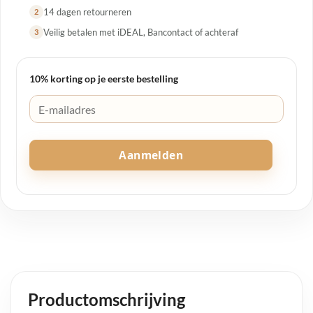
14 dagen retourneren
2
Veilig betalen met iDEAL, Bancontact of achteraf
3
10% korting op je eerste bestelling
Aanmelden
Productomschrijving