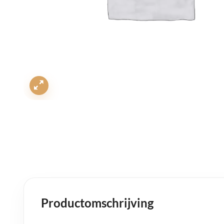
Productomschrijving