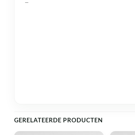
—
GERELATEERDE PRODUCTEN