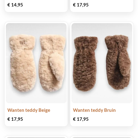
€
14,95
€
17,95
Wanten teddy Beige
Wanten teddy Bruin
€
17,95
€
17,95