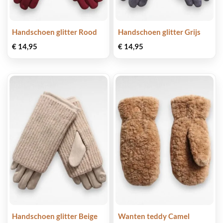
Handschoen glitter Rood
Handschoen glitter Grijs
€
14,95
€
14,95
Handschoen glitter Beige
Wanten teddy Camel