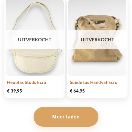
UITVERKOCHT
UITVERKOCHT
Heuptas Studs Ecru
Suede tas Handvat Ecru
€
39,95
€
64,95
Meer laden