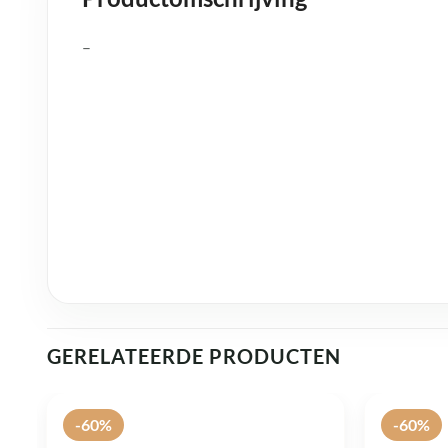
–
GERELATEERDE PRODUCTEN
-60%
-60%