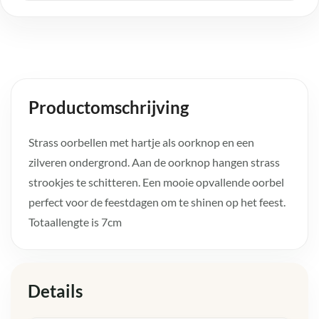
Productomschrijving
Strass oorbellen met hartje als oorknop en een
zilveren ondergrond. Aan de oorknop hangen strass
strookjes te schitteren. Een mooie opvallende oorbel
perfect voor de feestdagen om te shinen op het feest.
Totaallengte is 7cm
Details