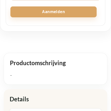
Aanmelden
Productomschrijving
–
Details