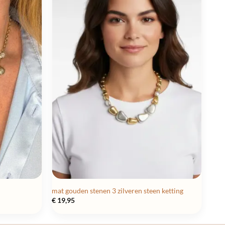
mat gouden stenen 3 zilveren steen ketting
€
19,95