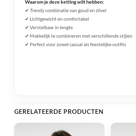
Waarom je deze ketting wilt hebben:
✔ Trendy combinatie van goud en zilver
✔ Lichtgewicht en comfortabel
✔ Verstelbaar in lengte
✔ Makkelijk te combineren met verschillende stijlen
✔ Perfect voor zowel casual als feestelijke outfits
GERELATEERDE PRODUCTEN