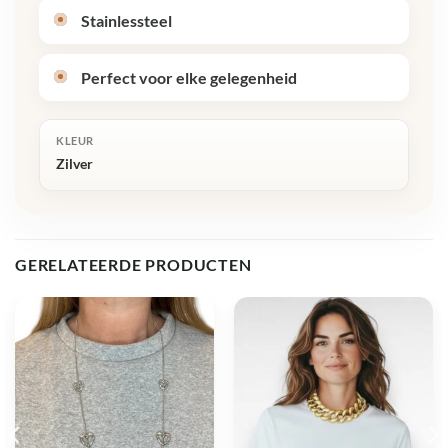
Stainlessteel
Perfect voor elke gelegenheid
KLEUR
Zilver
GERELATEERDE PRODUCTEN