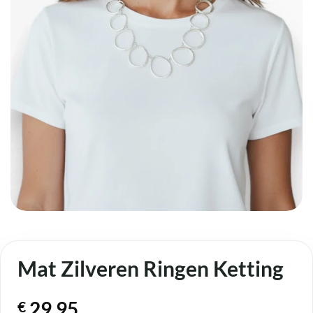
Mat Zilveren Ringen Ketting
29,95
€