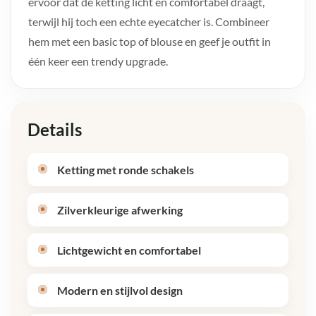
ervoor dat de ketting licht en comfortabel draagt,
terwijl hij toch een echte eyecatcher is. Combineer
hem met een basic top of blouse en geef je outfit in
één keer een trendy upgrade.
Details
Ketting met ronde schakels
Zilverkleurige afwerking
Lichtgewicht en comfortabel
Modern en stijlvol design