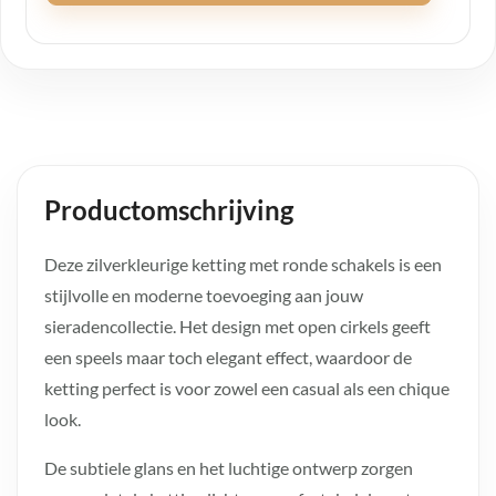
Productomschrijving
Deze zilverkleurige ketting met ronde schakels is een
stijlvolle en moderne toevoeging aan jouw
sieradencollectie. Het design met open cirkels geeft
een speels maar toch elegant effect, waardoor de
ketting perfect is voor zowel een casual als een chique
look.
De subtiele glans en het luchtige ontwerp zorgen