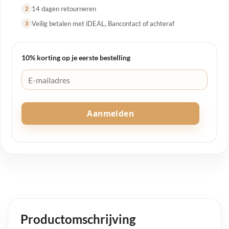
14 dagen retourneren
2
Veilig betalen met iDEAL, Bancontact of achteraf
3
10% korting op je eerste bestelling
Aanmelden
Productomschrijving