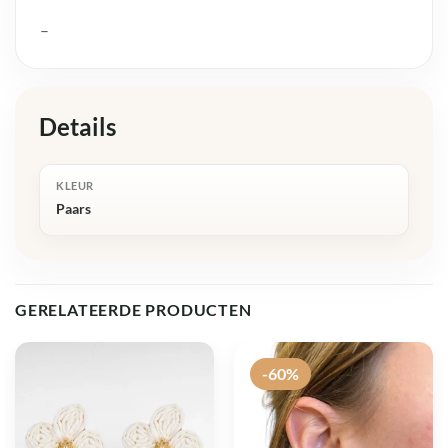
–
Details
KLEUR
Paars
GERELATEERDE PRODUCTEN
-60%