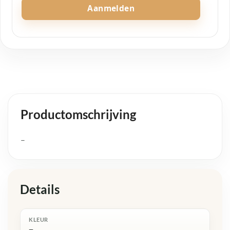
Aanmelden
Productomschrijving
–
Details
KLEUR