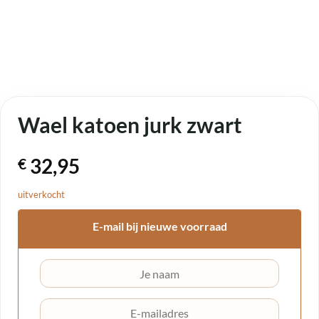
Wael katoen jurk zwart
32,95
€
uitverkocht
E-mail bij nieuwe voorraad