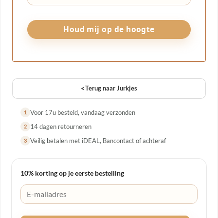
<
Terug naar Jurkjes
Voor 17u besteld, vandaag verzonden
1
14 dagen retourneren
2
Veilig betalen met iDEAL, Bancontact of achteraf
3
10% korting op je eerste bestelling