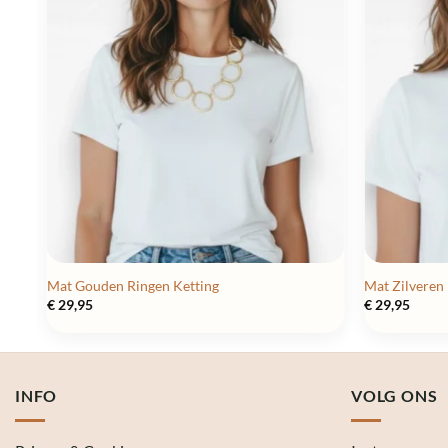
Mat Gouden Ringen Ketting
Mat Zilveren
€
29,95
€
29,95
INFO
VOLG ONS