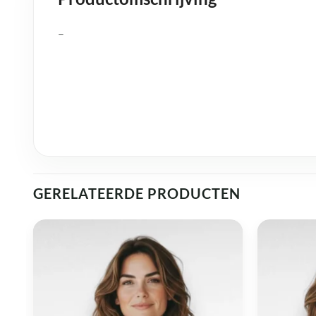
–
GERELATEERDE PRODUCTEN