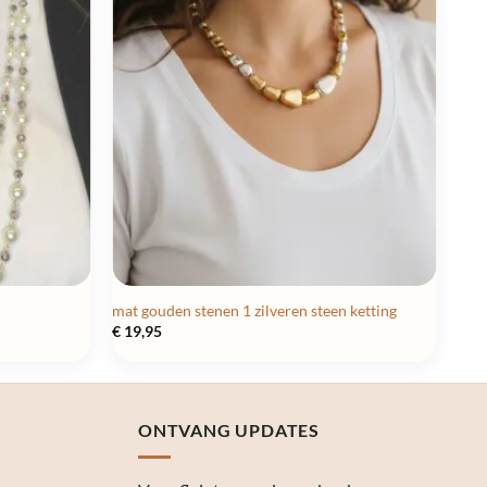
mat gouden stenen 1 zilveren steen ketting
€
19,95
ONTVANG UPDATES