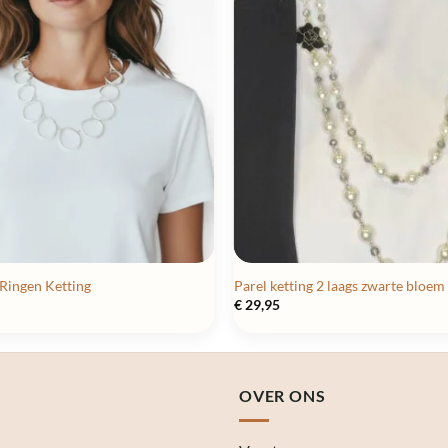
 Ringen Ketting
Parel ketting 2 laags zwarte bloem
€
29,95
OVER ONS