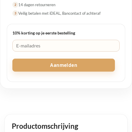
14 dagen retourneren
2
Veilig betalen met iDEAL, Bancontact of achteraf
3
10% korting op je eerste bestelling
Aanmelden
Productomschrijving