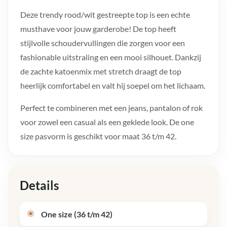
Deze trendy rood/wit gestreepte top is een echte
musthave voor jouw garderobe! De top heeft
stijlvolle schoudervullingen die zorgen voor een
fashionable uitstraling en een mooi silhouet. Dankzij
de zachte katoenmix met stretch draagt de top
heerlijk comfortabel en valt hij soepel om het lichaam.
Perfect te combineren met een jeans, pantalon of rok
voor zowel een casual als een geklede look. De one
size pasvorm is geschikt voor maat 36 t/m 42.
Details
One size (36 t/m 42)