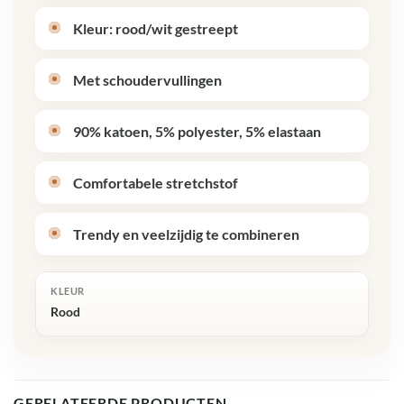
Kleur: rood/wit gestreept
Met schoudervullingen
90% katoen, 5% polyester, 5% elastaan
Comfortabele stretchstof
Trendy en veelzijdig te combineren
KLEUR
Rood
GERELATEERDE PRODUCTEN