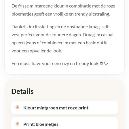
De frisse mintgroene kleur in combinatie met de roze
bloemetjes geeft een vrolijke en trendy uitstraling.
Dankzij de ritssluiting en de opstaande kraag is dit
vest perfect voor de koudere dagen. Draag ‘m casual
op een jeans of combineer ‘m met een basic outfit
voor een opvallende look.
Een must-have voor een cozy en trendy look 🍓🤍
Details
Kleur: mintgroen met roze print
Print: bloemetjes