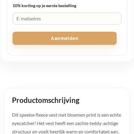
10% korting op je eerste bestelling
Aanmelden
Productomschrijving
Dit speelse fleece vest met bloemen print is een echte
eyecatcher! Het vest heeft een zachte teddy-achtige
structuur en voelt heerlijk warm en comfortabel aan.