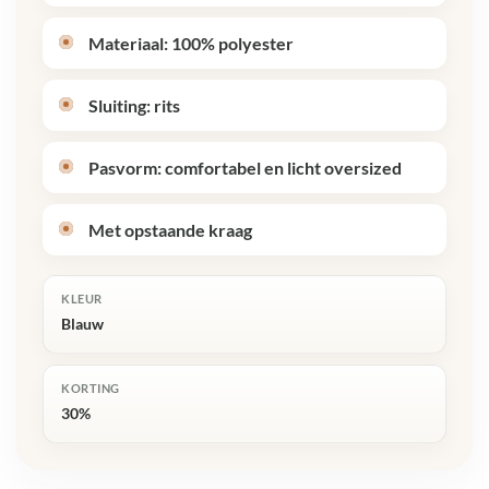
Materiaal: 100% polyester
Sluiting: rits
Pasvorm: comfortabel en licht oversized
Met opstaande kraag
KLEUR
Blauw
KORTING
30%