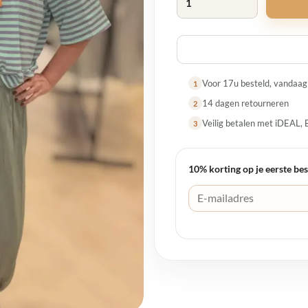
Voor 17u besteld, vandaa
1
14 dagen retourneren
2
Veilig betalen met iDEAL, 
3
10% korting op je eerste bes