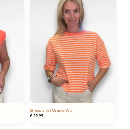
Streep Shirt Oranje Wit
€
29,95