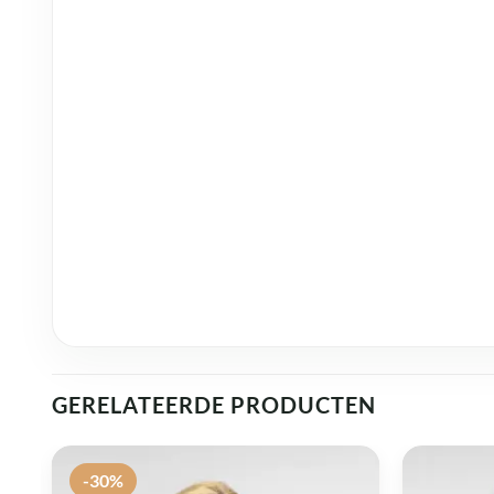
GERELATEERDE PRODUCTEN
-30%