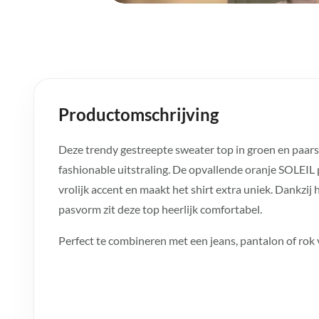
Productomschrijving
Deze trendy gestreepte sweater top in groen en paars g
fashionable uitstraling. De opvallende oranje SOLEIL 
vrolijk accent en maakt het shirt extra uniek. Dankzij
pasvorm zit deze top heerlijk comfortabel.
Perfect te combineren met een jeans, pantalon of rok 