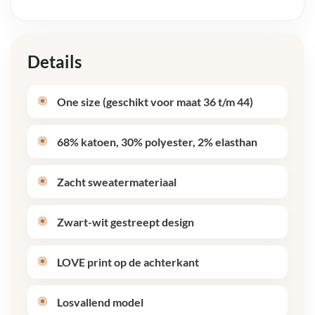
Details
One size (geschikt voor maat 36 t/m 44)
68% katoen, 30% polyester, 2% elasthan
Zacht sweatermateriaal
Zwart-wit gestreept design
LOVE print op de achterkant
Losvallend model