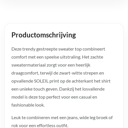
Productomschrijving
Deze trendy gestreepte sweater top combineert
comfort met een speelse uitstraling. Het zachte
sweatermateriaal zorgt voor een heerlijk
draagcomfort, terwijl de zwart-witte strepen en
opvallende SOLEIL print op de achterkant het shirt
een unieke touch geven. Dankzij het losvallende
model is deze top perfect voor een casual en
fashionable look.
Leuk te combineren met een jeans, wide leg broek of
rok voor een effortless outfit.