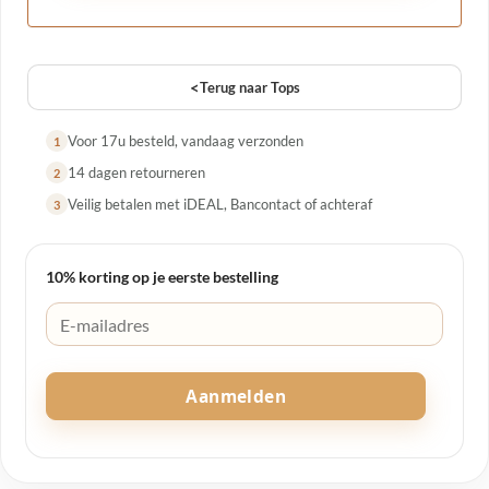
<
Terug naar Tops
Voor 17u besteld, vandaag verzonden
1
14 dagen retourneren
2
Veilig betalen met iDEAL, Bancontact of achteraf
3
10% korting op je eerste bestelling
Aanmelden