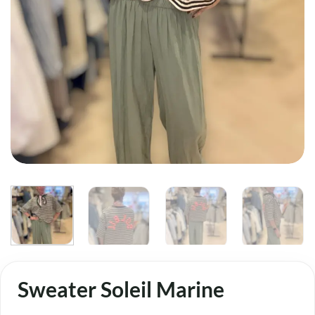
Sweater Soleil Marine