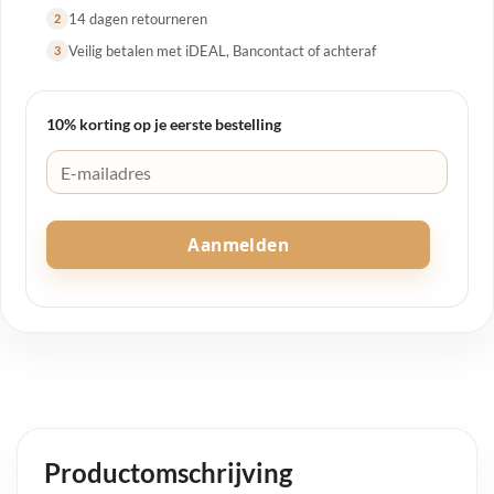
14 dagen retourneren
2
Veilig betalen met iDEAL, Bancontact of achteraf
3
10% korting op je eerste bestelling
Aanmelden
Productomschrijving