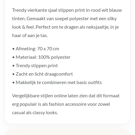
Trendy vierkante sjaal stippen print in rood wit blauw
tinten. Gemaakt van soepel polyester met een silky
look & feel. Perfect om te dragen als neksjaaltje, in je
haar of aan je tas.
• Afmeting: 70 x 70 cm
• Materiaal: 100% polyester
• Trendy stippen print
• Zacht en licht draagcomfort
• Makkelijk te combineren met basic outfits
Vergelijkbare stijlen online laten zien dat dit formaat
erg populair is als fashion accessoire voor zowel
casual als classy looks.