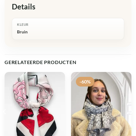
Details
KLEUR
Bruin
GERELATEERDE PRODUCTEN
-60%