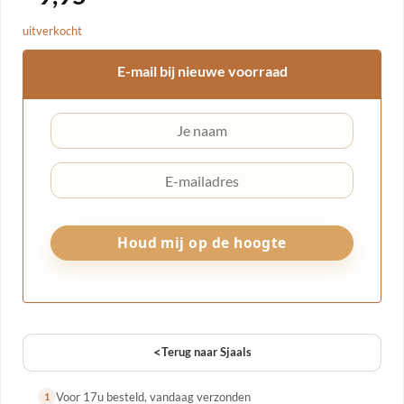
uitverkocht
E-mail bij nieuwe voorraad
<
Terug naar Sjaals
Voor 17u besteld, vandaag verzonden
1