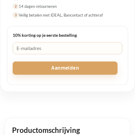
14 dagen retourneren
2
Veilig betalen met iDEAL, Bancontact of achteraf
3
10% korting op je eerste bestelling
Aanmelden
Productomschrijving