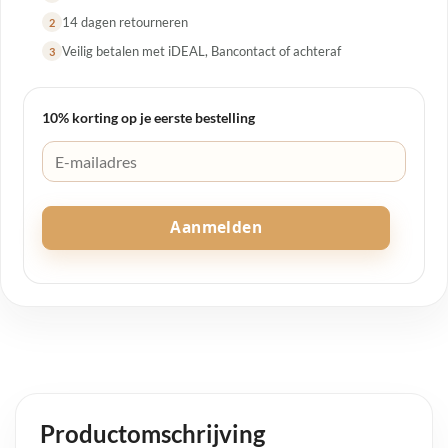
14 dagen retourneren
2
Veilig betalen met iDEAL, Bancontact of achteraf
3
10% korting op je eerste bestelling
Aanmelden
Productomschrijving