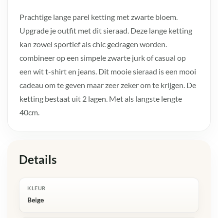
Prachtige lange parel ketting met zwarte bloem.
Upgrade je outfit met dit sieraad. Deze lange ketting
kan zowel sportief als chic gedragen worden.
combineer op een simpele zwarte jurk of casual op
een wit t-shirt en jeans. Dit mooie sieraad is een mooi
cadeau om te geven maar zeer zeker om te krijgen. De
ketting bestaat uit 2 lagen. Met als langste lengte
40cm.
Details
KLEUR
Beige