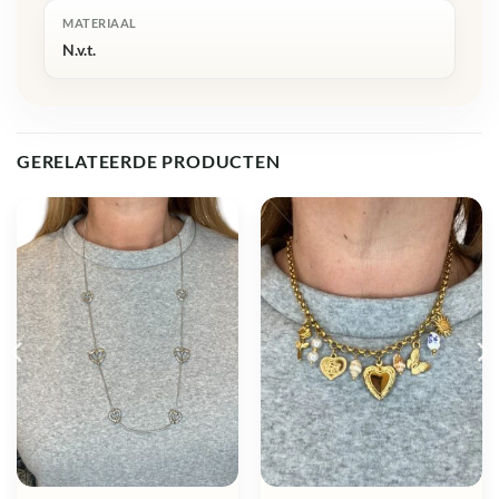
MATERIAAL
N.v.t.
GERELATEERDE PRODUCTEN