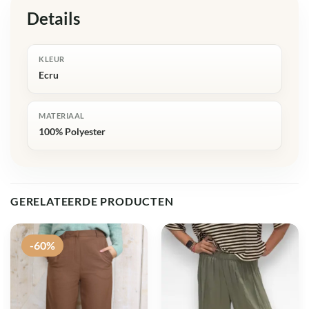
Details
KLEUR
Ecru
MATERIAAL
100% Polyester
GERELATEERDE PRODUCTEN
-60%