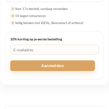
Voor 17u besteld, vandaag verzonden
1
14 dagen retourneren
2
Veilig betalen met iDEAL, Bancontact of achteraf
3
10% korting op je eerste bestelling
Aanmelden