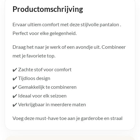
Productomschrijving
Ervaar ultiem comfort met deze stijlvolle pantalon .
Perfect voor elke gelegenheid.
Draag het naar je werk of een avondje uit. Combineer
met je favoriete top.
✔️ Zachte stof voor comfort
✔️ Tijdloos design
✔️ Gemakkelijk te combineren
✔️ Ideaal voor elk seizoen
✔️ Verkrijgbaar in meerdere maten
Voeg deze must-have toe aan je garderobe en straal