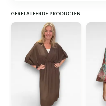
GERELATEERDE PRODUCTEN