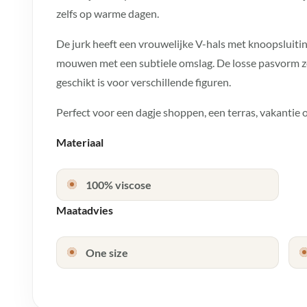
zelfs op warme dagen.
De jurk heeft een vrouwelijke V-hals met knoopsluitin
mouwen met een subtiele omslag. De losse pasvorm zo
geschikt is voor verschillende figuren.
Perfect voor een dagje shoppen, een terras, vakantie
Materiaal
100% viscose
Maatadvies
One size