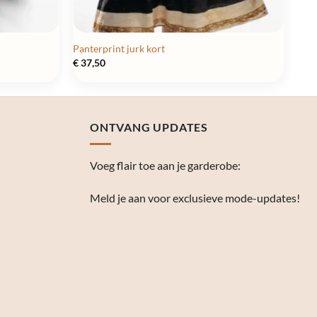
Panterprint jurk kort
€
37,50
ONTVANG UPDATES
Voeg flair toe aan je garderobe:
Meld je aan voor exclusieve mode-updates!