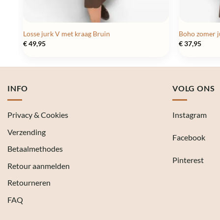
Losse jurk V met kraag Bruin
Boho zomer j
€
49,95
€
37,95
INFO
VOLG ONS
Privacy & Cookies
Instagram
Verzending
Facebook
Betaalmethodes
Pinterest
Retour aanmelden
Retourneren
FAQ