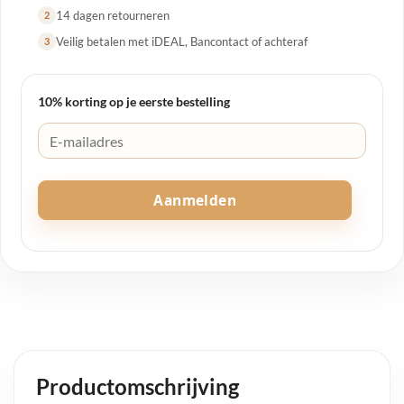
14 dagen retourneren
2
Veilig betalen met iDEAL, Bancontact of achteraf
3
10% korting op je eerste bestelling
Aanmelden
Productomschrijving