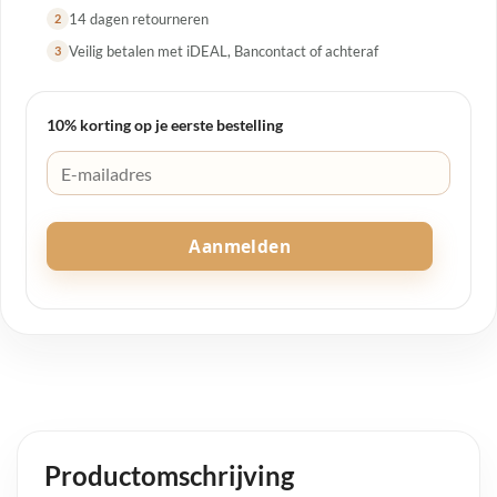
14 dagen retourneren
2
Veilig betalen met iDEAL, Bancontact of achteraf
3
10% korting op je eerste bestelling
Aanmelden
Productomschrijving