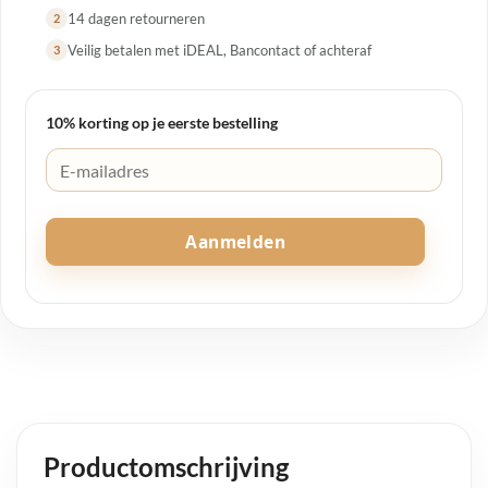
14 dagen retourneren
2
Veilig betalen met iDEAL, Bancontact of achteraf
3
10% korting op je eerste bestelling
Aanmelden
Productomschrijving