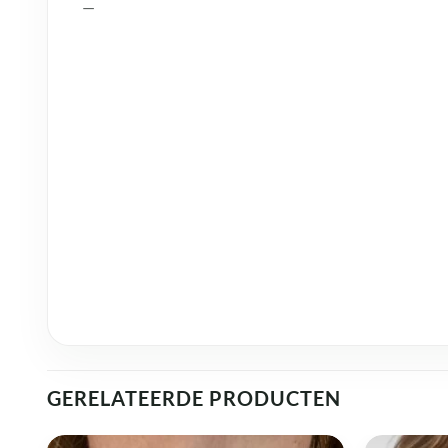
—
GERELATEERDE PRODUCTEN