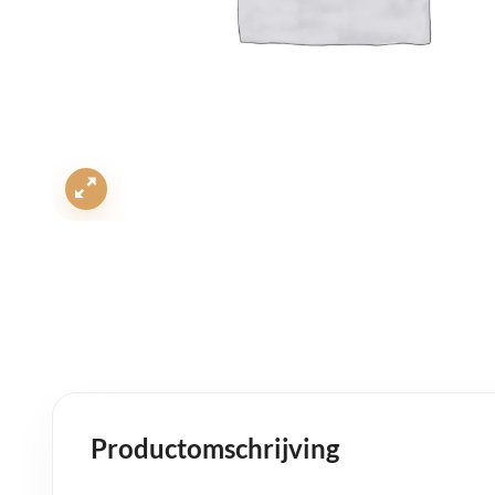
Productomschrijving