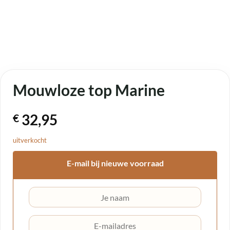
Mouwloze top Marine
32,95
€
uitverkocht
E-mail bij nieuwe voorraad