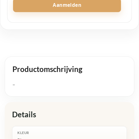
Aanmelden
Productomschrijving
–
Details
KLEUR