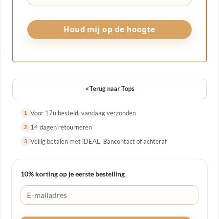
<
Terug naar Tops
Voor 17u besteld, vandaag verzonden
1
14 dagen retourneren
2
Veilig betalen met iDEAL, Bancontact of achteraf
3
10% korting op je eerste bestelling