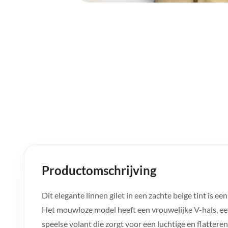
Productomschrijving
Dit elegante linnen gilet in een zachte beige tint is ee
Het mouwloze model heeft een vrouwelijke V-hals, ee
speelse volant die zorgt voor een luchtige en flatteren