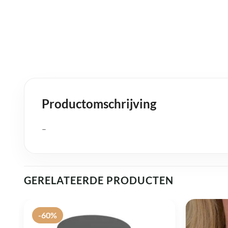
Productomschrijving
–
GERELATEERDE PRODUCTEN
-60%