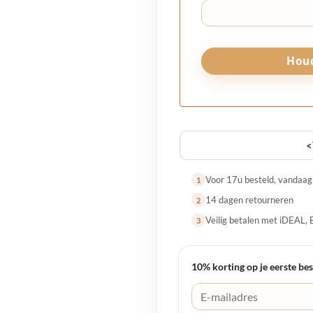
<
Voor 17u besteld, vandaa
1
14 dagen retourneren
2
Veilig betalen met iDEAL, 
3
10% korting op je eerste bes