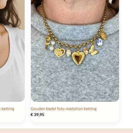
 ketting
Gouden bedel foto medalion ketting
€
39,95