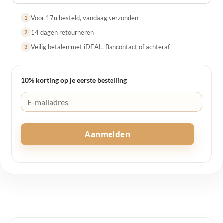
Voor 17u besteld, vandaag verzonden
1
14 dagen retourneren
2
Veilig betalen met iDEAL, Bancontact of achteraf
3
10% korting op je eerste bestelling
Aanmelden