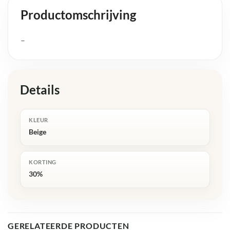
Productomschrijving
–
Details
KLEUR
Beige
KORTING
30%
GERELATEERDE PRODUCTEN