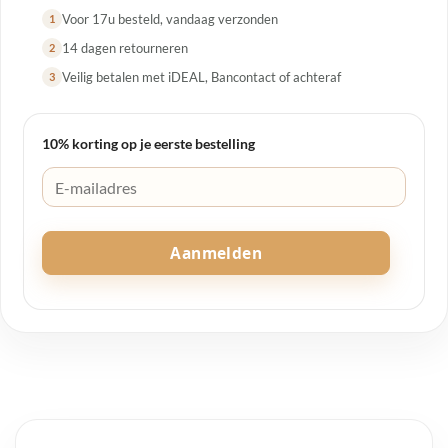
Voor 17u besteld, vandaag verzonden
1
14 dagen retourneren
2
Veilig betalen met iDEAL, Bancontact of achteraf
3
10% korting op je eerste bestelling
Aanmelden