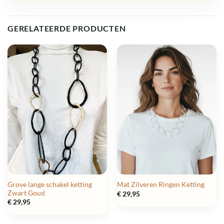
GERELATEERDE PRODUCTEN
Grove lange schakel ketting
Mat Zilveren Ringen Ketting
Zwart Goud
€
29,95
€
29,95