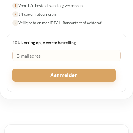
Voor 17u besteld, vandaag verzonden
1
14 dagen retourneren
2
Veilig betalen met iDEAL, Bancontact of achteraf
3
10% korting op je eerste bestelling
Aanmelden