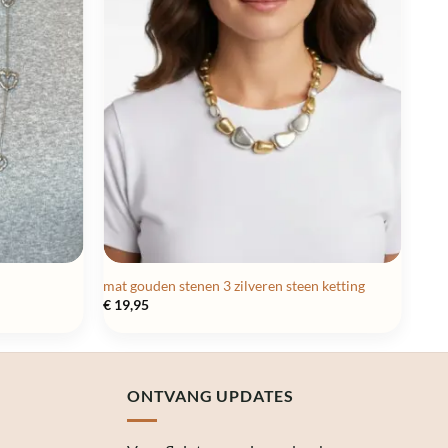
mat gouden stenen 3 zilveren steen ketting
€
19,95
ONTVANG UPDATES