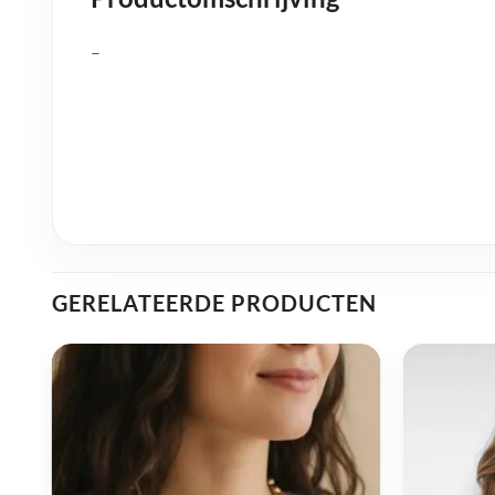
–
GERELATEERDE PRODUCTEN