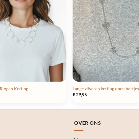
 Ringen Ketting
Lange zilveren ketting open hartjes
€
29,95
OVER ONS