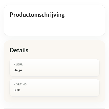
Productomschrijving
–
Details
KLEUR
Beige
KORTING
30%