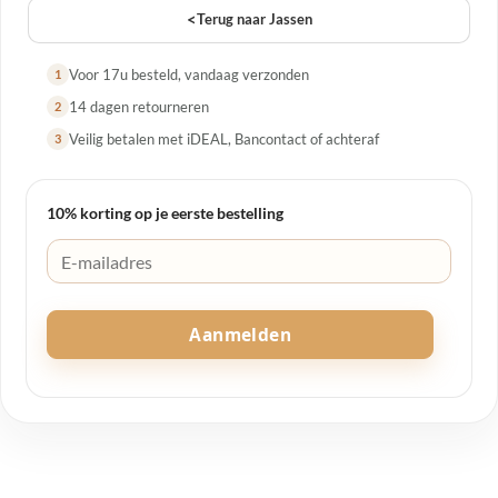
<
Terug naar Jassen
Voor 17u besteld, vandaag verzonden
1
14 dagen retourneren
2
Veilig betalen met iDEAL, Bancontact of achteraf
3
10% korting op je eerste bestelling
Aanmelden