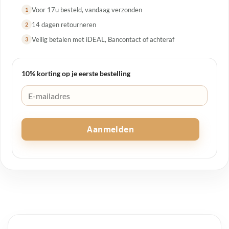
Voor 17u besteld, vandaag verzonden
1
14 dagen retourneren
2
Veilig betalen met iDEAL, Bancontact of achteraf
3
10% korting op je eerste bestelling
Aanmelden