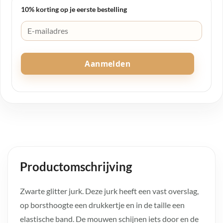
10% korting op je eerste bestelling
Aanmelden
Productomschrijving
Zwarte glitter jurk. Deze jurk heeft een vast overslag,
op borsthoogte een drukkertje en in de taille een
elastische band. De mouwen schijnen iets door en de