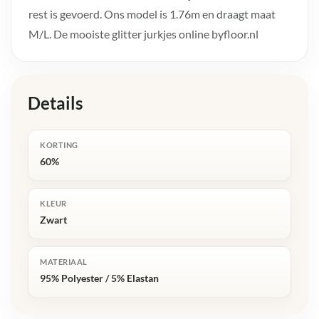
rest is gevoerd. Ons model is 1.76m en draagt maat
M/L. De mooiste glitter jurkjes online byfloor.nl
Details
KORTING
60%
KLEUR
Zwart
MATERIAAL
95% Polyester / 5% Elastan