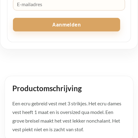
Aanmelden
Productomschrijving
Een ecru gebreid vest met 3 strikjes. Het ecru dames
vest heeft 1 maat en is oversized qua model. Een
grove breisel maakt het vest lekker nonchalant. Het
vest piekt niet en is zacht van stof.