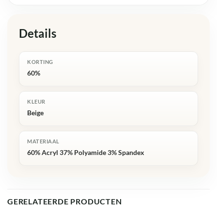
Details
KORTING
60%
KLEUR
Beige
MATERIAAL
60% Acryl 37% Polyamide 3% Spandex
GERELATEERDE PRODUCTEN