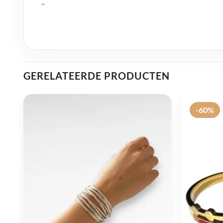
–
GERELATEERDE PRODUCTEN
-60%