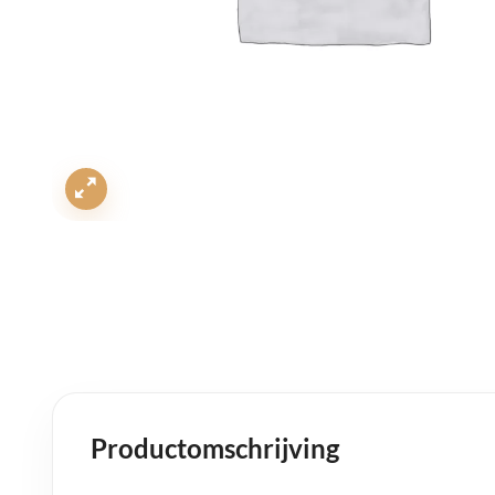
Productomschrijving