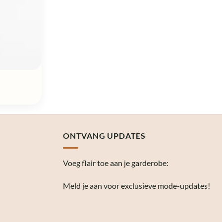
ONTVANG UPDATES
Voeg flair toe aan je garderobe:
Meld je aan voor exclusieve mode-updates!