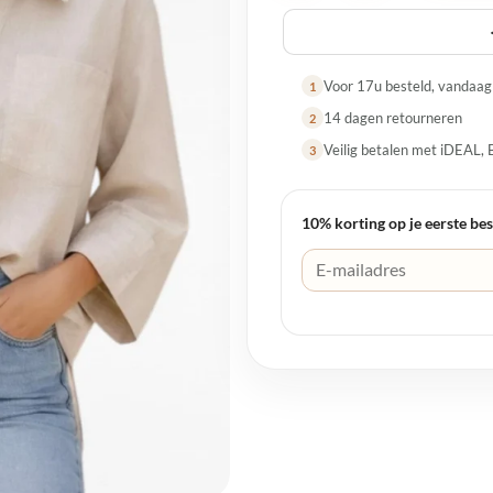
Voor 17u besteld, vandaa
1
14 dagen retourneren
2
Veilig betalen met iDEAL, 
3
10% korting op je eerste bes