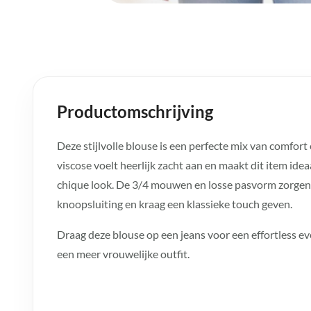
Productomschrijving
Deze stijlvolle blouse is een perfecte mix van comfort 
viscose voelt heerlijk zacht aan en maakt dit item id
chique look. De 3/4 mouwen en losse pasvorm zorgen v
knoopsluiting en kraag een klassieke touch geven.
Draag deze blouse op een jeans voor een effortless e
een meer vrouwelijke outfit.