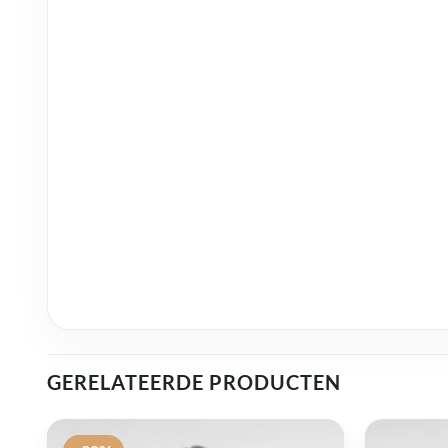
GERELATEERDE PRODUCTEN