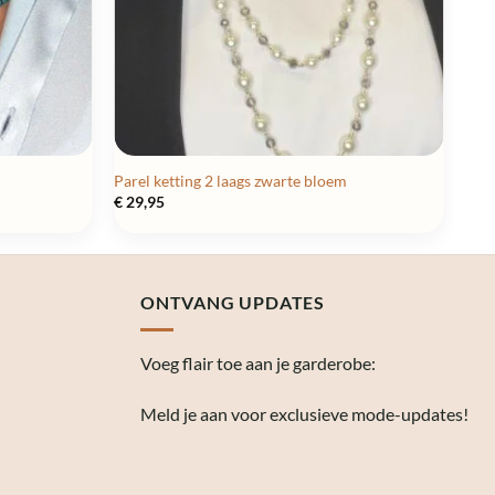
Parel ketting 2 laags zwarte bloem
€
29,95
ONTVANG UPDATES
Voeg flair toe aan je garderobe:
Meld je aan voor exclusieve mode-updates!