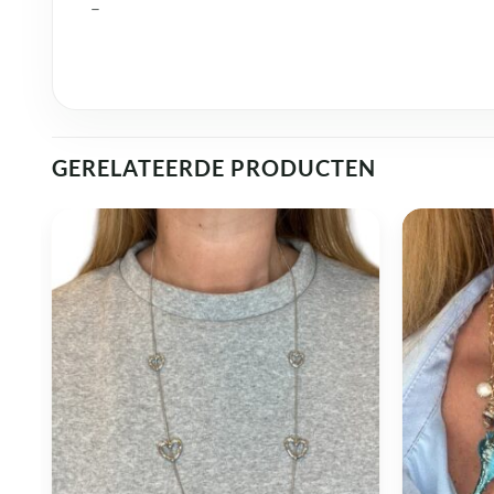
–
GERELATEERDE PRODUCTEN