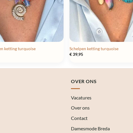
n ketting turquoise
Schelpen ketting turquoise
€
39,95
OVER ONS
Vacatures
Over ons
Contact
Damesmode Breda